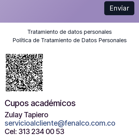
Enviar
Tratamiento de datos personales
Política de Tratamiento de Datos Personales
Cupos académicos
Zulay Tapiero
servicioalcliente@fenalco.com.co
Cel: 313 234 00 53