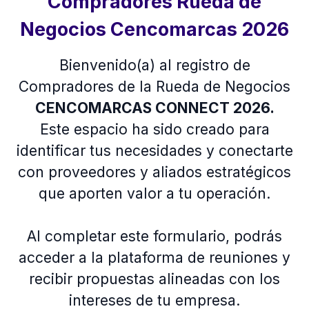
Compradores Rueda de
Negocios Cencomarcas 2026
Bienvenido(a) al registro de
Compradores de la Rueda de Negocios
CENCOMARCAS CONNECT 2026.
Este espacio ha sido creado para
identificar tus necesidades y conectarte
con proveedores y aliados estratégicos
que aporten valor a tu operación.
Al completar este formulario, podrás
acceder a la plataforma de reuniones y
recibir propuestas alineadas con los
intereses de tu empresa.