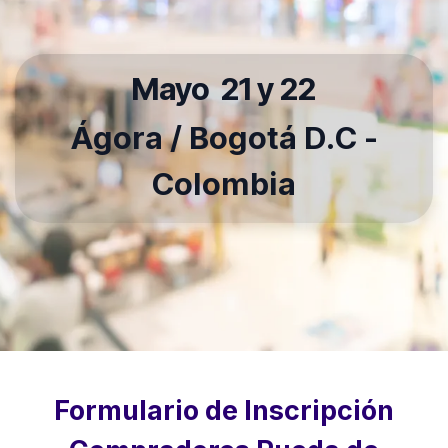
Mayo 21 y 22
Ágora / Bogotá D.C -
Colombia
Formulario de Inscripción