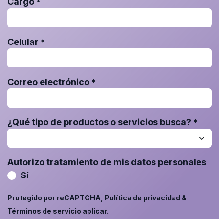
Cargo
*
Celular
*
Correo electrónico
*
¿Qué tipo de productos o servicios busca?
*
Autorizo tratamiento de mis datos personales
Sí
Protegido por reCAPTCHA,
Política de privacidad
&
Términos de servicio
aplicar.