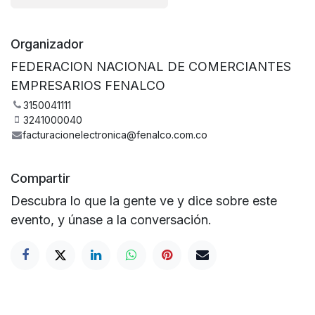
Organizador
FEDERACION NACIONAL DE COMERCIANTES
EMPRESARIOS FENALCO
3150041111
3241000040
facturacionelectronica@fenalco.com.co
Compartir
Descubra lo que la gente ve y dice sobre este
evento, y únase a la conversación.