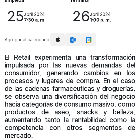
Empieza
Termina
25
26
abril 2024
abril 2024
7:30 a. m.
1:00 p. m.
Agregar al calendario:
El Retail experimenta una transformación
impulsada por las nuevas demandas del
consumidor, generando cambios en los
procesos y lugares de compra. En el caso
de las cadenas farmacéuticas y droguerías,
se observa una diversificación del negocio
hacia categorías de consumo masivo, como
productos de aseo, snacks y belleza,
aumentando tanto la rentabilidad como la
competencia con otros segmentos de
mercado.