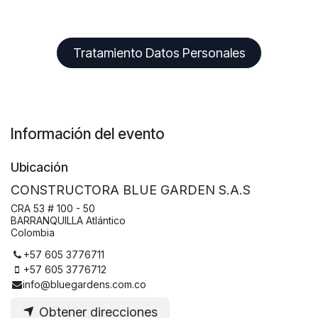
Tratamiento Datos Personales
Información del evento
Ubicación
CONSTRUCTORA BLUE GARDEN S.A.S
CRA 53 # 100 - 50
BARRANQUILLA Atlántico
Colombia
+57 605 3776711
+57 605 3776712
info@bluegardens.com.co
Obtener direcciones