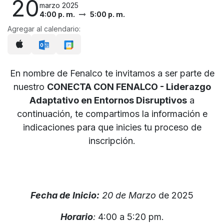
20
marzo 2025
4:00 p. m.
5:00 p. m.
Agregar al calendario:
En nombre de Fenalco te invitamos a ser parte de
nuestro
CONECTA CON FENALCO - Liderazgo
Adaptativo en Entornos Disruptivos
a
continuación, te compartimos la información e
indicaciones para que inicies tu proceso de
inscripción.
Fecha de Inicio:
20 de Marzo
de 2025
Horario
:
4:00 a 5:20 pm.