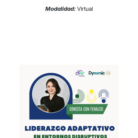
Modalidad:
Virtual