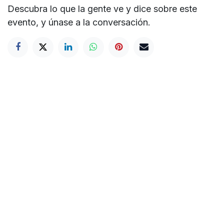
Descubra lo que la gente ve y dice sobre este
evento, y únase a la conversación.