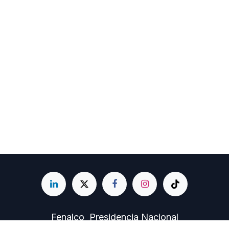
Fenalco Presidencia Nacional