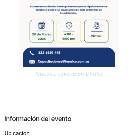
Nuestra oficina en Dhaka
Información del evento
Ubicación