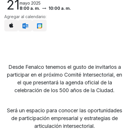
21
mayo 2025
8:00 a. m.
10:00 a. m.
Agregar al calendario:
Desde Fenalco tenemos el gusto de invitarlos a
participar en el próximo Comité Intersectorial, en
el que presentará la agenda oficial de la
celebración de los 500 años de la Ciudad
.
Será un espacio para conocer las oportunidades
de participación empresarial y estrategias de
articulación intersectorial.