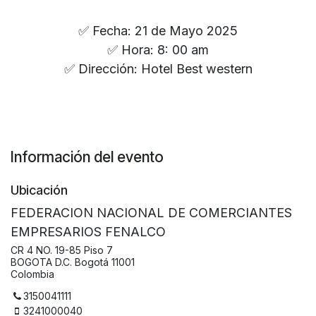
✅ Fecha: 21 de Mayo 2025
✅ Hora: 8: 00 am
✅ Dirección: Hotel Best western
Información del evento
Ubicación
FEDERACION NACIONAL DE COMERCIANTES
EMPRESARIOS FENALCO
CR 4 NO. 19-85 Piso 7
BOGOTA D.C. Bogotá 11001
Colombia
3150041111
3241000040