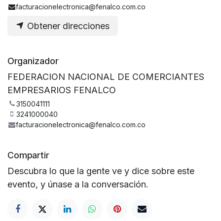
facturacionelectronica@fenalco.com.co
Obtener direcciones
Organizador
FEDERACION NACIONAL DE COMERCIANTES
EMPRESARIOS FENALCO
3150041111
3241000040
facturacionelectronica@fenalco.com.co
Compartir
Descubra lo que la gente ve y dice sobre este
evento, y únase a la conversación.