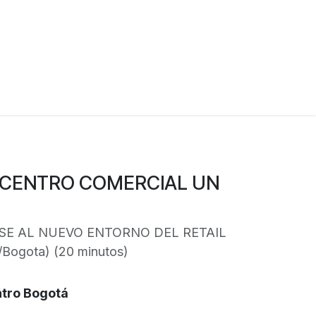
 CENTRO COMERCIAL UN
SE AL NUEVO ENTORNO DEL RETAIL
/Bogota
) (
20 minutos
)
ntro Bogotá