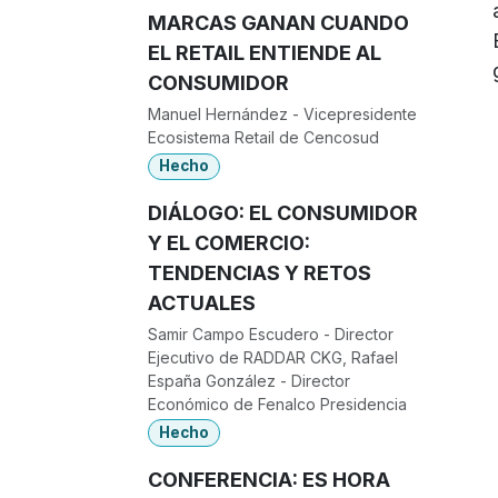
MARCAS GANAN CUANDO
EL RETAIL ENTIENDE AL
CONSUMIDOR
Manuel Hernández - Vicepresidente
Ecosistema Retail de Cencosud
Hecho
DIÁLOGO: EL CONSUMIDOR
Y EL COMERCIO:
TENDENCIAS Y RETOS
ACTUALES
Samir Campo Escudero - Director
Ejecutivo de RADDAR CKG, Rafael
España González - Director
Económico de Fenalco Presidencia
Hecho
CONFERENCIA: ES HORA