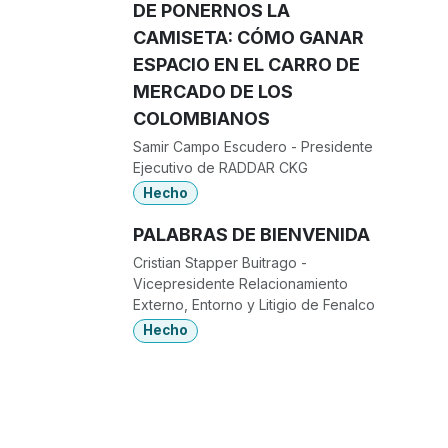
DE PONERNOS LA
CAMISETA: CÓMO GANAR
ESPACIO EN EL CARRO DE
MERCADO DE LOS
COLOMBIANOS
Samir Campo Escudero - Presidente
Ejecutivo de RADDAR CKG
Hecho
PALABRAS DE BIENVENIDA
Cristian Stapper Buitrago -
Vicepresidente Relacionamiento
Externo, Entorno y Litigio de Fenalco
Hecho