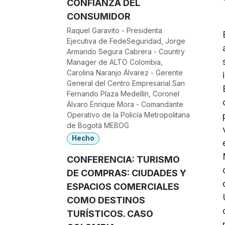
CONFIANZA DEL
CONSUMIDOR
Raquel Garavito - Presidenta
Ejecutiva de FedeSeguridad, Jorge
Armando Segura Cabrera - Country
Manager de ALTO Colombia,
Carolina Naranjo Álvarez - Gerente
General del Centro Empresarial San
Fernando Plaza Medellín, Coronel
Álvaro Enrique Mora - Comandante
Operativo de la Policía Metropolitana
de Bogotá MEBOG
Hecho
CONFERENCIA: TURISMO
DE COMPRAS: CIUDADES Y
ESPACIOS COMERCIALES
COMO DESTINOS
TURÍSTICOS. CASO