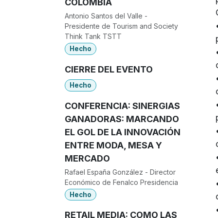
COLOMBIA
Antonio Santos del Valle -
Presidente de Tourism and Society
Think Tank TSTT
Hecho
CIERRE DEL EVENTO
Hecho
CONFERENCIA: SINERGIAS
GANADORAS: MARCANDO
EL GOL DE LA INNOVACIÓN
ENTRE MODA, MESA Y
MERCADO
Rafael España González - Director
Económico de Fenalco Presidencia
Hecho
RETAIL MEDIA: COMO LAS