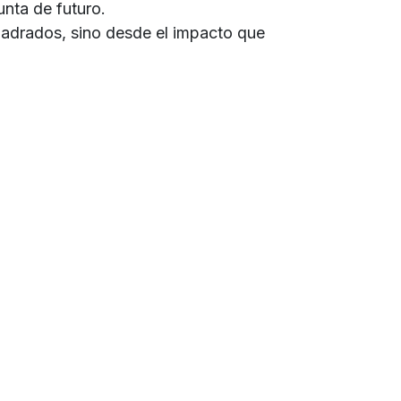
nta de futuro.
cuadrados, sino desde el impacto que