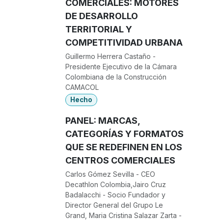
COMERCIALES: MOTORES
DE DESARROLLO
TERRITORIAL Y
COMPETITIVIDAD URBANA
Guillermo Herrera Castaño -
Presidente Ejecutivo de la Cámara
Colombiana de la Construcción
CAMACOL
Hecho
PANEL: MARCAS,
CATEGORÍAS Y FORMATOS
QUE SE REDEFINEN EN LOS
CENTROS COMERCIALES
Carlos Gómez Sevilla - CEO
Decathlon Colombia,Jairo Cruz
Badalacchi - Socio Fundador y
Director General del Grupo Le
Grand, Maria Cristina Salazar Zarta -