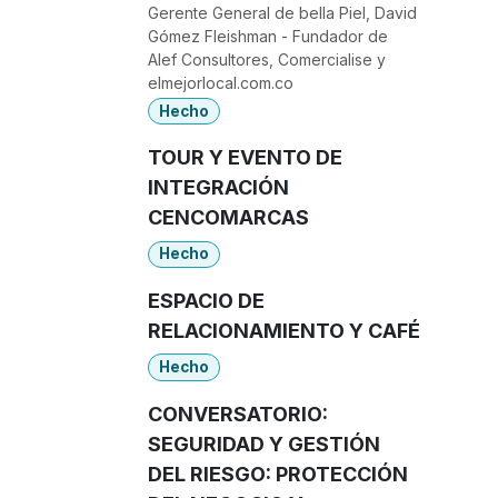
Gerente General de bella Piel, David
Gómez Fleishman - Fundador de
Alef Consultores, Comercialise y
elmejorlocal.com.co
Hecho
TOUR Y EVENTO DE
INTEGRACIÓN
CENCOMARCAS
Hecho
ESPACIO DE
RELACIONAMIENTO Y CAFÉ
Hecho
CONVERSATORIO:
SEGURIDAD Y GESTIÓN
DEL RIESGO: PROTECCIÓN