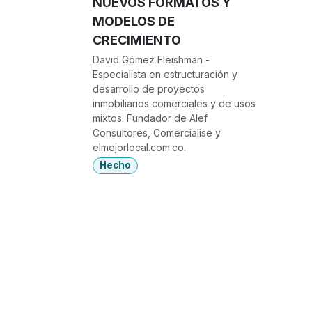
NUEVOS FORMATOS Y
MODELOS DE
CRECIMIENTO
David Gómez Fleishman -
Especialista en estructuración y
desarrollo de proyectos
inmobiliarios comerciales y de usos
mixtos. Fundador de Alef
Consultores, Comercialise y
elmejorlocal.com.co.
Hecho