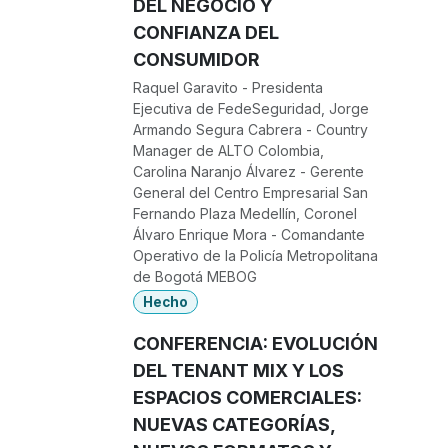
DEL NEGOCIO Y
CONFIANZA DEL
CONSUMIDOR
Raquel Garavito - Presidenta
Ejecutiva de FedeSeguridad, Jorge
Armando Segura Cabrera - Country
Manager de ALTO Colombia,
Carolina Naranjo Álvarez - Gerente
General del Centro Empresarial San
Fernando Plaza Medellín, Coronel
Álvaro Enrique Mora - Comandante
Operativo de la Policía Metropolitana
de Bogotá MEBOG
Hecho
CONFERENCIA: EVOLUCIÓN
DEL TENANT MIX Y LOS
ESPACIOS COMERCIALES:
NUEVAS CATEGORÍAS,