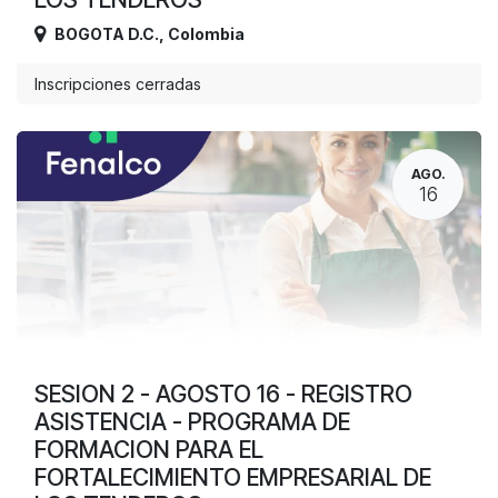
BOGOTA D.C.
,
Colombia
Inscripciones cerradas
AGO.
16
SESION 2 - AGOSTO 16 - REGISTRO
ASISTENCIA - PROGRAMA DE
FORMACION PARA EL
FORTALECIMIENTO EMPRESARIAL DE