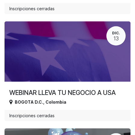
Inscripciones cerradas
DIC.
13
WEBINAR LLEVA TU NEGOCIO A USA
BOGOTA D.C.
,
Colombia
Inscripciones cerradas