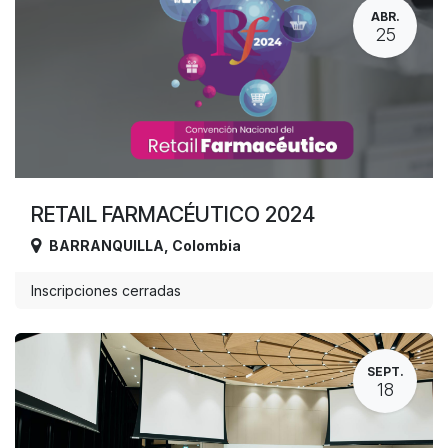
ABR.
25
RETAIL FARMACÉUTICO 2024
BARRANQUILLA
,
Colombia
Inscripciones cerradas
SEPT.
18