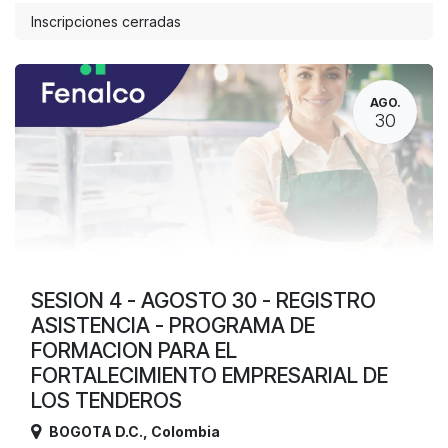
Inscripciones cerradas
AGO.
30
SESION 4 - AGOSTO 30 - REGISTRO
ASISTENCIA - PROGRAMA DE
FORMACION PARA EL
FORTALECIMIENTO EMPRESARIAL DE
LOS TENDEROS
BOGOTA D.C.
,
Colombia