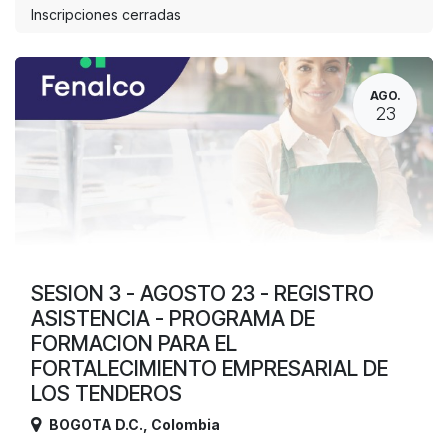
Inscripciones cerradas
AGO.
23
SESION 3 - AGOSTO 23 - REGISTRO
ASISTENCIA - PROGRAMA DE
FORMACION PARA EL
FORTALECIMIENTO EMPRESARIAL DE
LOS TENDEROS
BOGOTA D.C.
,
Colombia