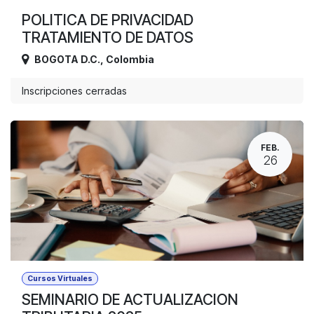
POLITICA DE PRIVACIDAD
TRATAMIENTO DE DATOS
BOGOTA D.C.
,
Colombia
Inscripciones cerradas
FEB.
26
Cursos Virtuales
SEMINARIO DE ACTUALIZACION