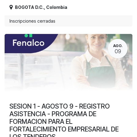
BOGOTA D.C.
,
Colombia
Inscripciones cerradas
AGO.
09
SESION 1 - AGOSTO 9 - REGISTRO
ASISTENCIA - PROGRAMA DE
FORMACION PARA EL
FORTALECIMIENTO EMPRESARIAL DE
LOS TENDEROS